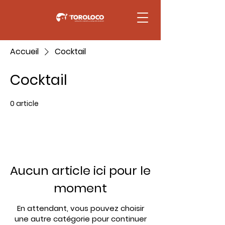
Accueil
Cocktail
Cocktail
0 article
Aucun article ici pour le
moment
En attendant, vous pouvez choisir
une autre catégorie pour continuer