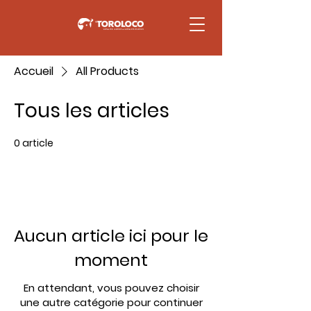
Accueil
All Products
Tous les articles
0 article
Aucun article ici pour le
moment
En attendant, vous pouvez choisir
une autre catégorie pour continuer