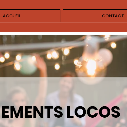
ACCUEIL
CONTACT
NEMENTS LOCOS